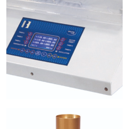
Sedimantasyon Cihazı