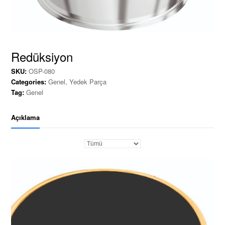
Redüksiyon
SKU:
OSP-080
Categories:
Genel
,
Yedek Parça
Tag:
Genel
Açıklama