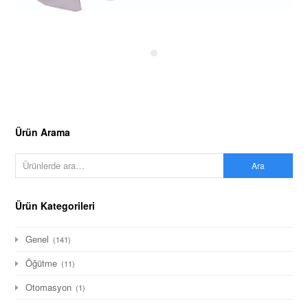
Ürün Arama
Ara
Ürün Kategorileri
Genel
(141)
Öğütme
(11)
Otomasyon
(1)