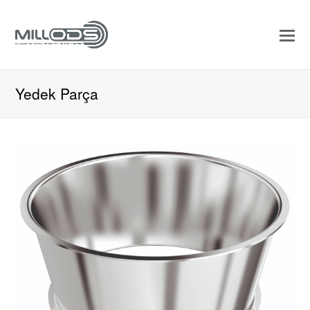
Yedek Parça