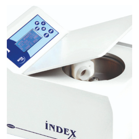
Gluten Indeks