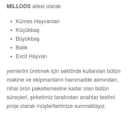
ailesi olarak
MILLODS
Kümes Hayvanları
Küçükbaş
Büyükbaş
Balık
Evcil Hayvan
yemlerini üretmek için sektörde kullanılan bütün
makine ve ekipmanların hammadde alımından,
nihai ürün paketlemesine kadar olan bütün
süreçleri, şirketimiz tarafından anahtar teslimi
proje olarak müşterilerimize sunmaktayız.