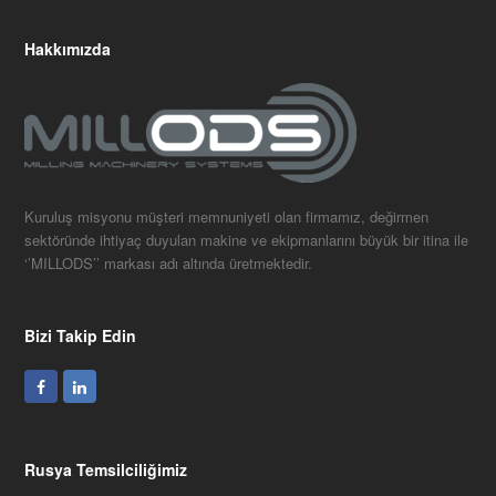
Hakkımızda
Kuruluş misyonu müşteri memnuniyeti olan firmamız, değirmen
sektöründe ihtiyaç duyulan makine ve ekipmanlarını büyük bir itina ile
‘’MILLODS’’ markası adı altında üretmektedir.
Bizi Takip Edin
Facebook
LinkedIn
Rusya Temsilciliğimiz