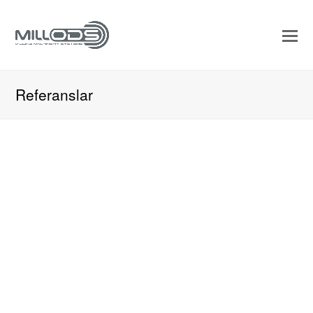
Referanslar